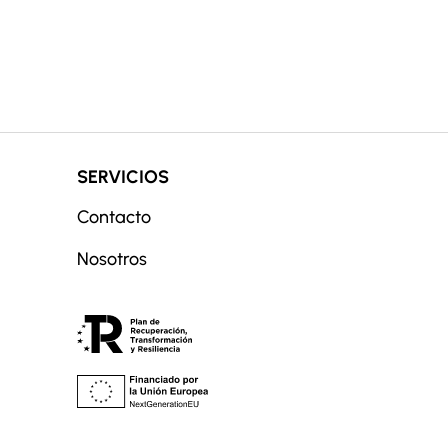
SERVICIOS
Contacto
Nosotros