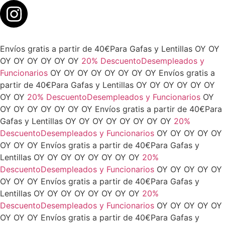
Envíos gratis
a partir de 40€
Para Gafas y Lentillas
OY
OY
OY
OY
OY
OY
OY
OY
20% Descuento
Desempleados y
Funcionarios
OY
OY
OY
OY
OY
OY
OY
OY
Envíos gratis
a
partir de 40€
Para Gafas y Lentillas
OY
OY
OY
OY
OY
OY
OY
OY
20% Descuento
Desempleados y Funcionarios
OY
OY
OY
OY
OY
OY
OY
OY
Envíos gratis
a partir de 40€
Para
Gafas y Lentillas
OY
OY
OY
OY
OY
OY
OY
OY
20%
Descuento
Desempleados y Funcionarios
OY
OY
OY
OY
OY
OY
OY
OY
Envíos gratis
a partir de 40€
Para Gafas y
Lentillas
OY
OY
OY
OY
OY
OY
OY
OY
20%
Descuento
Desempleados y Funcionarios
OY
OY
OY
OY
OY
OY
OY
OY
Envíos gratis
a partir de 40€
Para Gafas y
Lentillas
OY
OY
OY
OY
OY
OY
OY
OY
20%
Descuento
Desempleados y Funcionarios
OY
OY
OY
OY
OY
OY
OY
OY
Envíos gratis
a partir de 40€
Para Gafas y