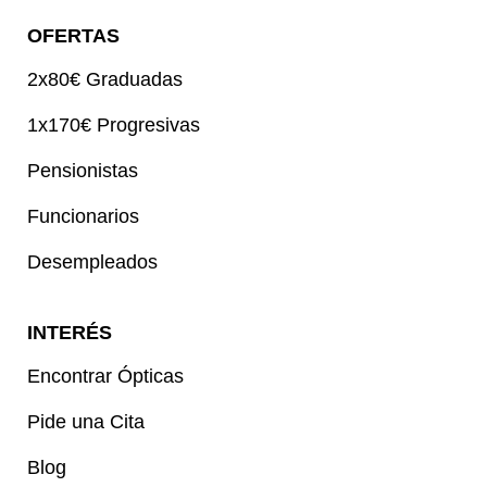
OFERTAS
2x80€ Graduadas
1x170€ Progresivas
Pensionistas
Funcionarios
Desempleados
INTERÉS
Encontrar Ópticas
Pide una Cita
Blog