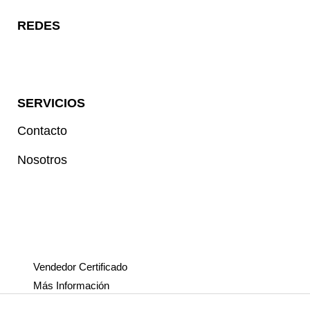
REDES
SERVICIOS
Contacto
Nosotros
Vendedor Certificado
Más Información