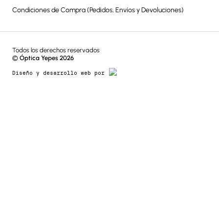
Condiciones de Compra (Pedidos, Envíos y Devoluciones)
Todos los derechos reservados
©
Óptica Yepes 2026
Diseño y desarrollo web por