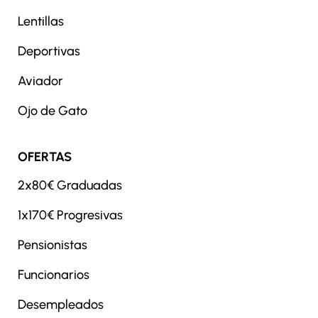
Lentillas
Deportivas
Aviador
Ojo de Gato
OFERTAS
2x80€ Graduadas
1x170€ Progresivas
Pensionistas
Funcionarios
Desempleados