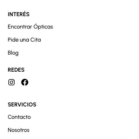
INTERÉS
Encontrar Ópticas
Pide una Cita
Blog
REDES
SERVICIOS
Contacto
Nosotros