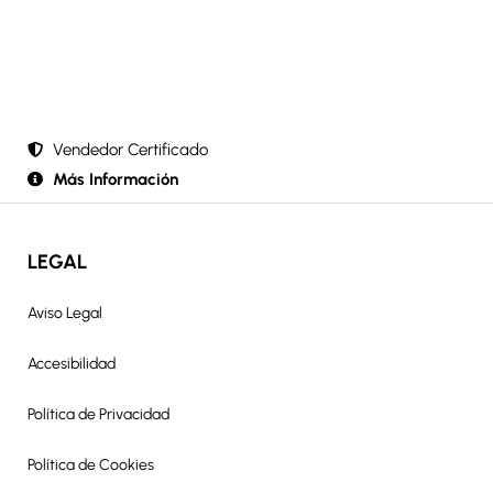
Vendedor Certificado
Más Información
LEGAL
Aviso Legal
Accesibilidad
Política de Privacidad
Política de Cookies