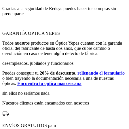
Gracias a la seguridad de Redsys puedes hacer tus compras sin
preocuparte.
GARANTÍA OPTICA YEPES
Todos nuestros productos en Óptica Yepes cuentan con la garantía
oficial del fabricante de hasta dos años, que cubre cambio o
devolución en caso de tener algún defecto de fábrica.
desempleados, jubilados y funcionarios
Puedes conseguir tu
20% de descuento
,
rellenando el formulario
o bien trayendo la documentación necesaria a una de nuestras
ópticas.
Encuentra tu óptica más cercana
.
sin ellos no seríamos nada
Nuestros clientes están encantados con nosotros
ENVÍOS GRATUITOS para