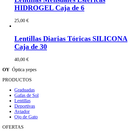
HIDROGEL Caja de 6
25,00
€
Lentillas Diarias Tóricas SILICONA
Caja de 30
40,00
€
OY
Óptica yepes
PRODUCTOS
Graduadas
Gafas de Sol
Lentillas
Deportivas
Aviador
Ojo de Gato
OFERTAS