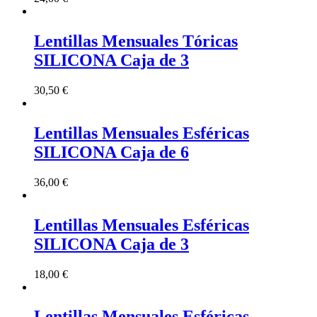
Lentillas Mensuales Tóricas
SILICONA Caja de 3
30,50
€
Lentillas Mensuales Esféricas
SILICONA Caja de 6
36,00
€
Lentillas Mensuales Esféricas
SILICONA Caja de 3
18,00
€
Lentillas Mensuales Esféricas