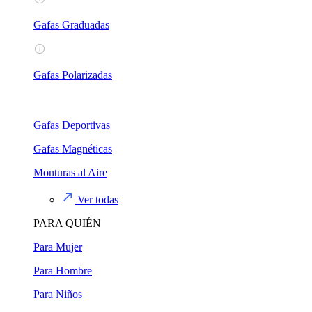
Gafas Graduadas
Gafas Polarizadas
Gafas Deportivas
Gafas Magnéticas
Monturas al Aire
Ver todas
PARA QUIÉN
Para Mujer
Para Hombre
Para Niños