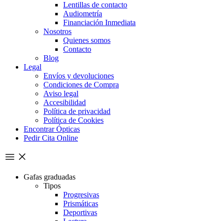
Lentillas de contacto
Audiometría
Financiación Inmediata
Nosotros
Quienes somos
Contacto
Blog
Legal
Envíos y devoluciones
Condiciones de Compra
Aviso legal
Accesibilidad
Política de privacidad
Política de Cookies
Encontrar Ópticas
Pedir Cita Online
Gafas graduadas
Tipos
Progresivas
Prismáticas
Deportivas