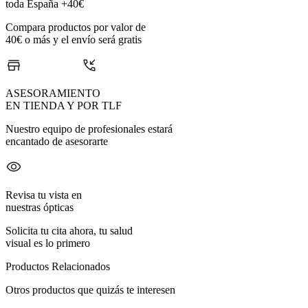
toda España +40€
Compara productos por valor de
40€ o más y el envío será gratis
ASESORAMIENTO
EN TIENDA Y POR TLF
Nuestro equipo de profesionales estará
encantado de asesorarte
Revisa tu vista en
nuestras ópticas
Solicita tu cita ahora, tu salud
visual es lo primero
Productos Relacionados
Otros productos que quizás te interesen