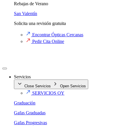
Rebajas de Verano
San Valentín
Solicita una revisión gratuita
Encontrar Ópticas Cercanas
Pedir Cita Online
Servicios
Close Servicios
Open Servicios
SERVICIOS OY
Graduación
Gafas Graduadas
Gafas Progresivas