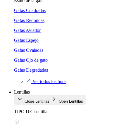
Estilo de la gafa
Gafas Cuadradas
Gafas Redondas
Gafas Aviador
Gafas Espejo
Gafas Ovaladas
Gafas Ojo de gato
Gafas Degradadas
Ver todos los tipos
Lentillas
Close Lentillas
Open Lentillas
TIPO DE Lentilla