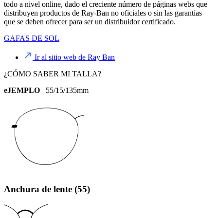
todo a nivel online, dado el creciente número de páginas webs que
distribuyen productos de Ray-Ban no oficiales o sin las garantías
que se deben ofrecer para ser un distribuidor certificado.
GAFAS DE SOL
Ir al sitio web de Ray Ban
¿CÓMO SABER MI TALLA?
eJEMPLO
55/15/135mm
Anchura de lente (55)