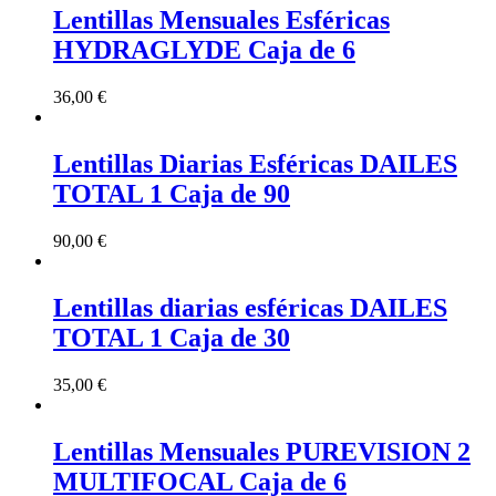
Lentillas Mensuales Esféricas
HYDRAGLYDE Caja de 6
36,00
€
Lentillas Diarias Esféricas DAILES
TOTAL 1 Caja de 90
90,00
€
Lentillas diarias esféricas DAILES
TOTAL 1 Caja de 30
35,00
€
Lentillas Mensuales PUREVISION 2
MULTIFOCAL Caja de 6