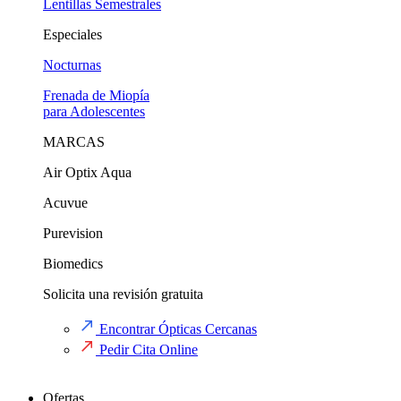
Lentillas Semestrales
Especiales
Nocturnas
Frenada de Miopía
para Adolescentes
MARCAS
Air Optix Aqua
Acuvue
Purevision
Biomedics
Solicita una revisión gratuita
Encontrar Ópticas Cercanas
Pedir Cita Online
Ofertas