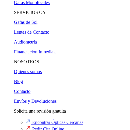
Gafas Monofocales
SERVICIOS OY
Gafas de Sol
Lentes de Contacto
Audiometría
Financiación Inmediata
NOSOTROS
Quienes somos
Blog
Contacto
Envíos y Devoluciones
Solicita una revisión gratuita
Encontrar Ópticas Cercanas
Pedir Cita Online