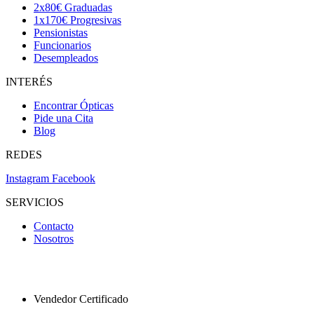
2x80€ Graduadas
1x170€ Progresivas
Pensionistas
Funcionarios
Desempleados
INTERÉS
Encontrar Ópticas
Pide una Cita
Blog
REDES
Instagram
Facebook
SERVICIOS
Contacto
Nosotros
Vendedor Certificado