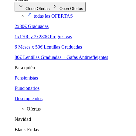
Close Ofertas
Open Ofertas
todas las OFERTAS
2x80€ Graduadas
1x170€ y 2x280€ Progresivas
6 Meses x 50€ Lentillas Graduadas
80€ Lentillas Graduadas + Gafas Antirreflejantes
Para quién
Pensionistas
Funcionarios
Desempleados
Ofertas
Navidad
Black Friday