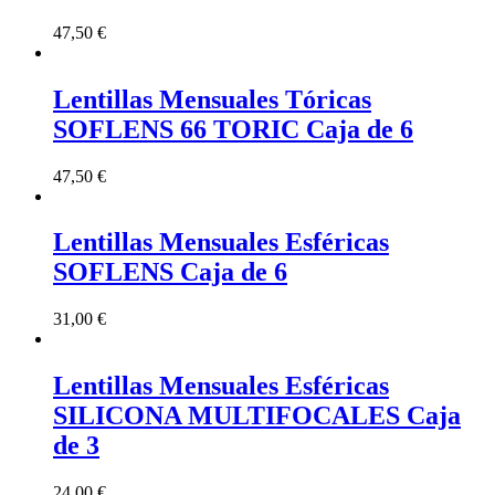
47,50
€
Lentillas Mensuales Tóricas
SOFLENS 66 TORIC Caja de 6
47,50
€
Lentillas Mensuales Esféricas
SOFLENS Caja de 6
31,00
€
Lentillas Mensuales Esféricas
SILICONA MULTIFOCALES Caja
de 3
24,00
€