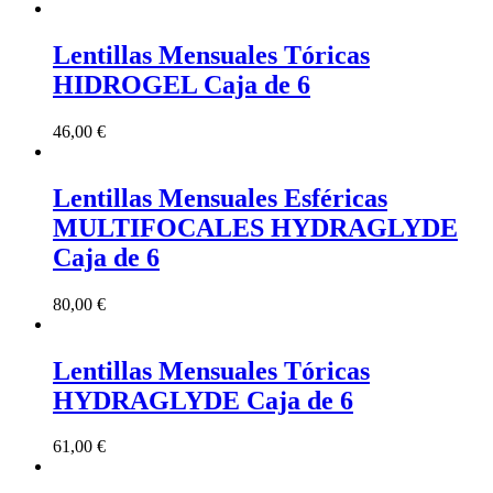
Lentillas Mensuales Tóricas
HIDROGEL Caja de 6
46,00
€
Lentillas Mensuales Esféricas
MULTIFOCALES HYDRAGLYDE
Caja de 6
80,00
€
Lentillas Mensuales Tóricas
HYDRAGLYDE Caja de 6
61,00
€