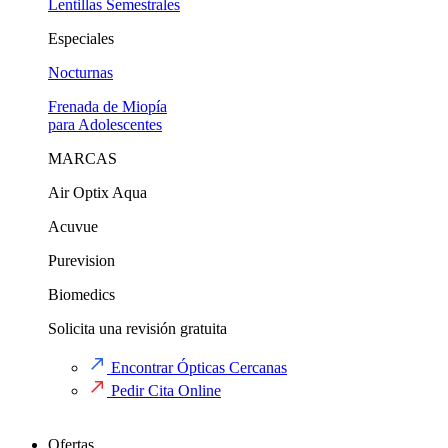
Lentillas Semestrales
Especiales
Nocturnas
Frenada de Miopía
para Adolescentes
MARCAS
Air Optix Aqua
Acuvue
Purevision
Biomedics
Solicita una revisión gratuita
Encontrar Ópticas Cercanas
Pedir Cita Online
Ofertas