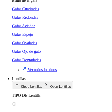
Estilo de la gafa
Gafas Cuadradas
Gafas Redondas
Gafas Aviador
Gafas Espejo
Gafas Ovaladas
Gafas Ojo de gato
Gafas Degradadas
Ver todos los tipos
Lentillas
Close Lentillas
Open Lentillas
TIPO DE Lentilla