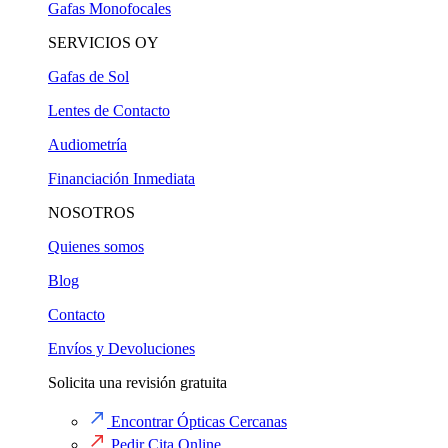
Gafas Monofocales
SERVICIOS OY
Gafas de Sol
Lentes de Contacto
Audiometría
Financiación Inmediata
NOSOTROS
Quienes somos
Blog
Contacto
Envíos y Devoluciones
Solicita una revisión gratuita
Encontrar Ópticas Cercanas
Pedir Cita Online