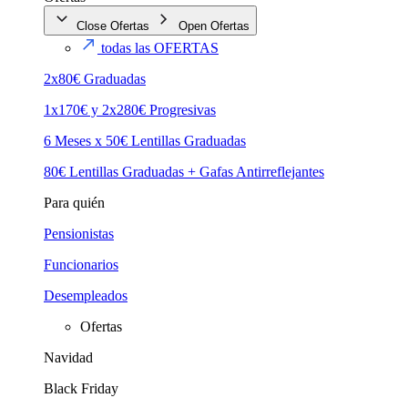
Close Ofertas
Open Ofertas
todas las OFERTAS
2x80€ Graduadas
1x170€ y 2x280€ Progresivas
6 Meses x 50€ Lentillas Graduadas
80€ Lentillas Graduadas + Gafas Antirreflejantes
Para quién
Pensionistas
Funcionarios
Desempleados
Ofertas
Navidad
Black Friday