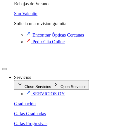
Rebajas de Verano
San Valentín
Solicita una revisión gratuita
Encontrar Ópticas Cercanas
Pedir Cita Online
Servicios
Close Servicios
Open Servicios
SERVICIOS OY
Graduación
Gafas Graduadas
Gafas Progresivas