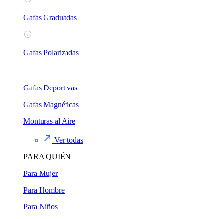
Gafas Graduadas
Gafas Polarizadas
Gafas Deportivas
Gafas Magnéticas
Monturas al Aire
Ver todas
PARA QUIÉN
Para Mujer
Para Hombre
Para Niños