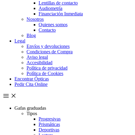
Lentillas de contacto
Audiometría
Financiación Inmediata
Nosotros
Quienes somos
Contacto
Blog
Legal
Envíos y devoluciones
Condiciones de Compra
Aviso legal
Accesibilidad
Política de privacidad
Política de Cookies
Encontrar Ópticas
Pedir Cita Online
Gafas graduadas
Tipos
Progresivas
Prismáticas
Deportivas