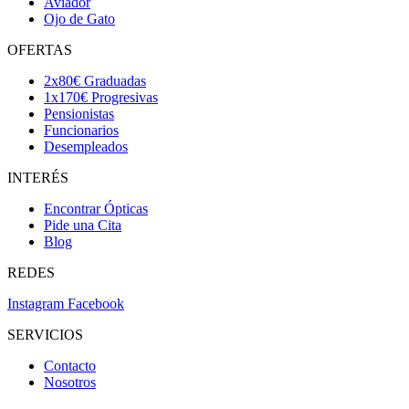
Aviador
Ojo de Gato
OFERTAS
2x80€ Graduadas
1x170€ Progresivas
Pensionistas
Funcionarios
Desempleados
INTERÉS
Encontrar Ópticas
Pide una Cita
Blog
REDES
Instagram
Facebook
SERVICIOS
Contacto
Nosotros