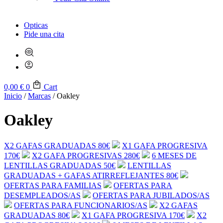
Opticas
Pide una cita
0,00
€
0
Cart
Inicio
/
Marcas
/ Oakley
Oakley
X2 GAFAS GRADUADAS
80€
X1 GAFA PROGRESIVA
170€
X2 GAFA PROGRESIVAS
280€
6 MESES DE
LENTILLAS GRADUADAS
50€
LENTILLAS
GRADUADAS + GAFAS ATIRREFLEJANTES
80€
OFERTAS PARA
FAMILIAS
OFERTAS PARA
DESEMPLEADOS/AS
OFERTAS PARA
JUBILADOS/AS
OFERTAS PARA
FUNCIONARIOS/AS
X2 GAFAS
GRADUADAS
80€
X1 GAFA PROGRESIVA
170€
X2